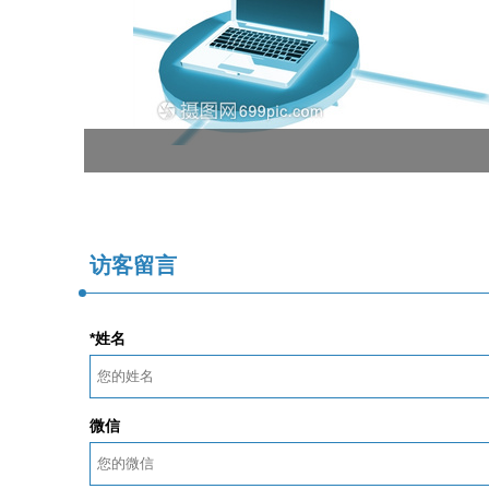
访客留言
*姓名
微信