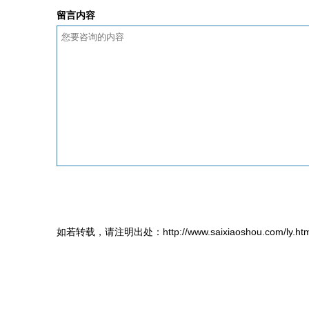
留言内容
如若转载，请注明出处：http://www.saixiaoshou.com/ly.htm