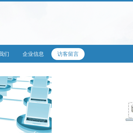
我们
企业信息
访客留言