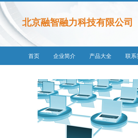
北京融智融力科技有限公司
首页
企业简介
产品大全
联系