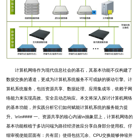
计算机网络作为现代信息社会的基石，其基本功能不仅构建了
数据交换的通道，更成为计算机系统服务不可或缺的驱动引擎。计
算机系统服务，包括资源共享、数据处理、应用集成等，依赖于网
络能力来实现高效、安全且动态响应。本文将深入探讨计算机网络
的基本功能，并实践分析它们如何赋能计算机系统的服务能力提
升。\n\n#### 一、资源共享的核心内涵\n抽象层上，计算机网络的
基本功能根植于多访问端为路径经济效应分享自身部分使用权。仔
细审视使能层面有：共有层）使得包括冗余、CPU交换能够伸缩并