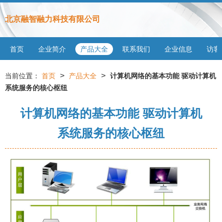
北京融智融力科技有限公司
首页
企业简介
产品大全
联系我们
企业信息
访客
>
>
当前位置：
首页
产品大全
计算机网络的基本功能 驱动计算机
系统服务的核心枢纽
计算机网络的基本功能 驱动计算机
系统服务的核心枢纽