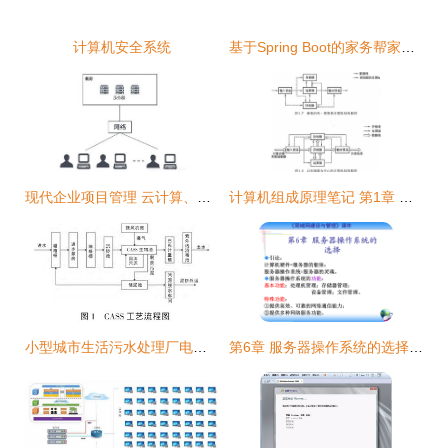
计算机安全系统
基于Spring Boot的家务帮家政系统 设计与实现解析
现代企业项目管理 云计算、虚拟化与容器的深度融合
计算机组成原理笔记 第1章 计算机系统概论 计算机系统服务
小型城市生活污水处理厂电气与自控系统设计 计算机系统服务的创新实践
第6章 服务器操作系统的选择 构建高效计算机系统服务的基础