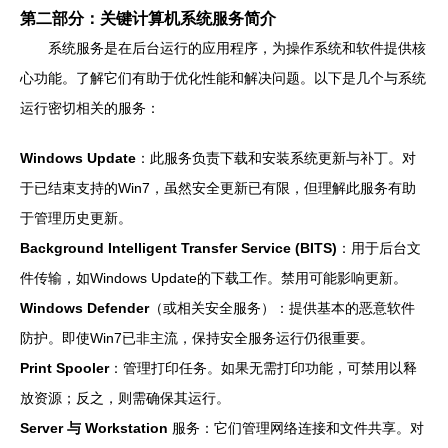
第二部分：关键计算机系统服务简介
系统服务是在后台运行的应用程序，为操作系统和软件提供核
心功能。了解它们有助于优化性能和解决问题。以下是几个与系统
运行密切相关的服务：
Windows Update
：此服务负责下载和安装系统更新与补丁。对
于已结束支持的Win7，虽然安全更新已有限，但理解此服务有助
于管理历史更新。
Background Intelligent Transfer Service (BITS)
：用于后台文
件传输，如Windows Update的下载工作。禁用可能影响更新。
Windows Defender
（或相关安全服务）：提供基本的恶意软件
防护。即使Win7已非主流，保持安全服务运行仍很重要。
Print Spooler
：管理打印任务。如果无需打印功能，可禁用以释
放资源；反之，则需确保其运行。
Server 与 Workstation
服务：它们管理网络连接和文件共享。对