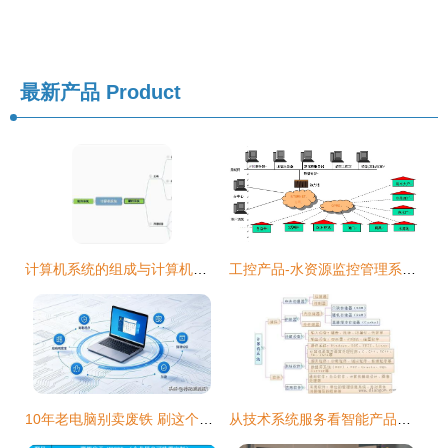
最新产品
Product
计算机系统的组成与计算机系统服务
工控产品-水资源监控管理系统-DATA-9201 计算机系统服务深度解析
10年老电脑别卖废铁 刷这个极简系统，开机5秒丝滑胜过Win10
从技术系统服务看智能产品的本质 操作、感知与融合