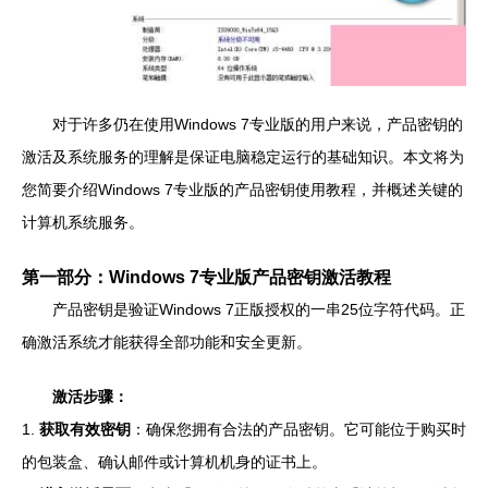
对于许多仍在使用Windows 7专业版的用户来说，产品密钥的
激活及系统服务的理解是保证电脑稳定运行的基础知识。本文将为
您简要介绍Windows 7专业版的产品密钥使用教程，并概述关键的
计算机系统服务。
第一部分：Windows 7专业版产品密钥激活教程
产品密钥是验证Windows 7正版授权的一串25位字符代码。正
确激活系统才能获得全部功能和安全更新。
激活步骤：
1.
获取有效密钥
：确保您拥有合法的产品密钥。它可能位于购买时
的包装盒、确认邮件或计算机机身的证书上。