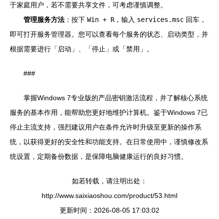
于家庭用户，若不需要共享文件，可考虑谨慎调整。
管理服务方法
：按下
Win + R
，输入
services.msc
回车，
即可打开服务管理器。您可以查看每个服务的状态、启动类型，并
根据需要进行「启动」、「停止」或「禁用」。
###
掌握Windows 7专业版的产品密钥激活流程，并了解核心系统
服务的基本作用，能帮助您更好地维护计算机。鉴于Windows 7已
停止主流支持，强烈建议用户在条件允许时升级至更新的操作系
统，以获得更好的安全性和功能支持。在日常使用中，谨慎修改系
统设置，定期备份数据，是保障电脑健康运行的良好习惯。
如若转载，请注明出处：
http://www.saixiaoshou.com/product/53.html
更新时间：2026-08-05 17:03:02